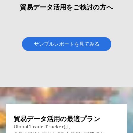
貿易データ活用をご検討の方へ
サンプルレポートを見てみる
貿易データ活用の最適プラン
Global Trade Trackerは、