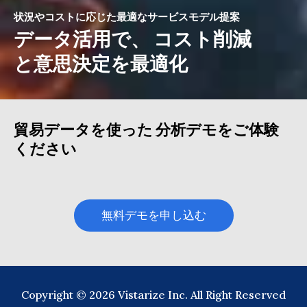
状況やコストに応じた最適なサービスモデル提案
データ活用で、 コスト削減
と意思決定を最適化
貿易データを使った 分析デモをご体験
ください
無料デモを申し込む
Copyright © 2026 Vistarize Inc. All Right Reserved